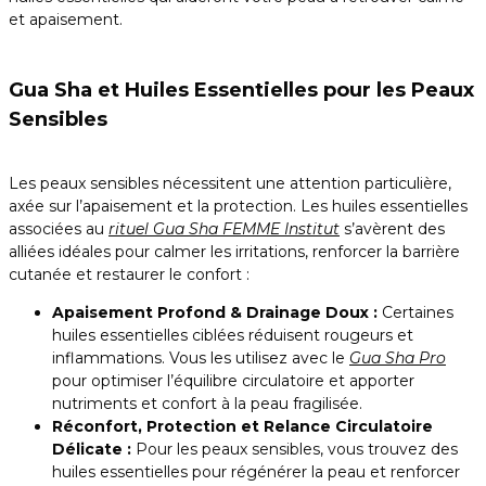
et apaisement.
Gua Sha et Huiles Essentielles pour les Peaux
Sensibles
Les peaux sensibles nécessitent une attention particulière,
axée sur l’apaisement et la protection. Les huiles essentielles
associées au
rituel Gua Sha FEMME Institut
s’avèrent des
alliées idéales pour calmer les irritations, renforcer la barrière
cutanée et restaurer le confort :
Apaisement Profond & Drainage Doux :
Certaines
huiles essentielles ciblées réduisent rougeurs et
inflammations. Vous les utilisez avec le
Gua Sha Pro
pour optimiser l’équilibre circulatoire
et apporter
nutriments et confort à la peau fragilisée.
Réconfort, Protection et Relance Circulatoire
Délicate :
Pour les peaux sensibles, vous trouvez des
huiles essentielles pour régénérer la peau et renforcer