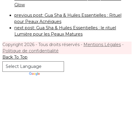
Glow
previous post:
Gua Sha & Huiles Essentielles : Rituel
pour Peaux Acnéiques
next post:
Gua Sha & Huiles Essentielles : le rituel
Lumière pour les Peaux Matures
Copyright 2026 - Tous droits réservés -
Mentions Légales
-
Politique de confidentialité
Back To Top
Powered by
Translate