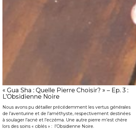
« Gua Sha : Quelle Pierre Choisir? » – Ep. 3 :
L’Obsidienne Noire
Nous avons pu détailler précédemment les vertus générales
de l’aventurine et de l’améthyste, respectivement destinées
à soulager l’acné et l’eczéma. Une autre pierre m’est chère
lors des soins « ciblés » : l’Obsidienne Noire.