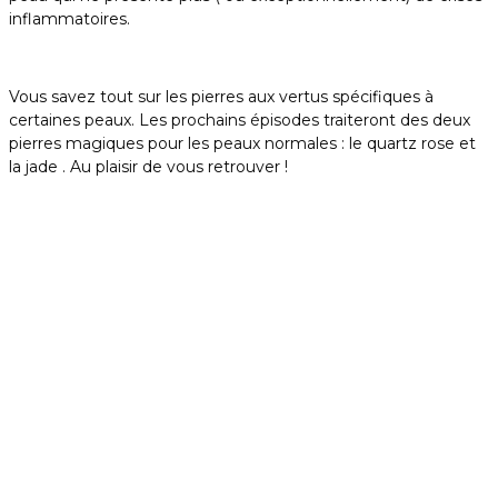
inflammatoires.
Vous savez tout sur les pierres aux vertus spécifiques à
certaines peaux. Les prochains épisodes traiteront des deux
pierres magiques pour les peaux normales : le quartz rose et
la jade . Au plaisir de vous retrouver !