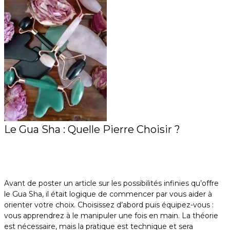
Le Gua Sha : Quelle Pierre Choisir ?
Avant de poster un article sur les possibilités infinies qu’offre
le Gua Sha, il était logique de commencer par vous aider à
orienter votre choix. Choisissez d’abord puis équipez-vous :
vous apprendrez à le manipuler une fois en main. La théorie
est nécessaire, mais la pratique est technique et sera